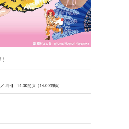
！
躍！
／ 2回目 14:30開演（14:00開場）