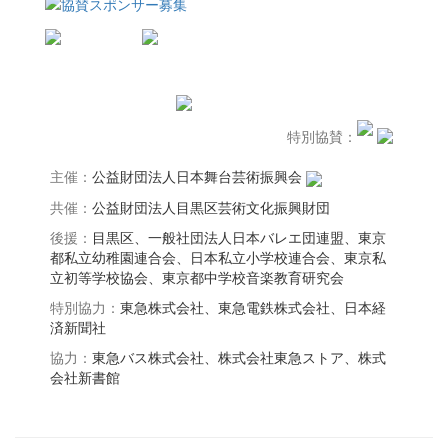
特別協賛：
主催：
公益財団法人日本舞台芸術振興会
共催：
公益財団法人目黒区芸術文化振興財団
後援：
目黒区、一般社団法人日本バレエ団連盟、東京
都私立幼稚園連合会、日本私立小学校連合会、東京私
立初等学校協会、東京都中学校音楽教育研究会
特別協力：
東急株式会社、東急電鉄株式会社、日本経
済新聞社
協力：
東急バス株式会社、株式会社東急ストア、株式
会社新書館